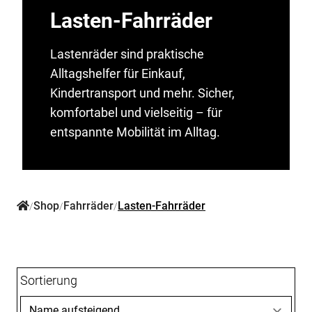
Lasten-Fahrräder
Lastenräder sind praktische
Alltagshelfer für Einkauf,
Kindertransport und mehr. Sicher,
komfortabel und vielseitig – für
entspannte Mobilität im Alltag.
Shop
Fahrräder
Lasten-Fahrräder
/
/
/
Sortierung