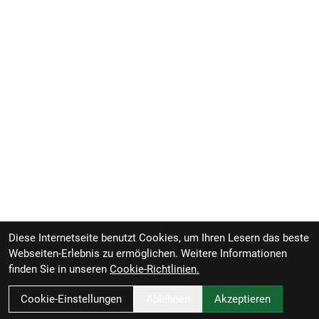
Diese Internetseite benutzt Cookies, um Ihren Lesern das beste
Webseiten-Erlebnis zu ermöglichen. Weitere Informationen
finden Sie in unseren
Cookie-Richtlinien.
Cookie-Einstellungen
Ablehnen
Akzeptieren