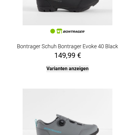
Bontrager Schuh Bontrager Evoke 40 Black
149,99 €
Varianten anzeigen