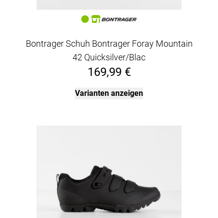
Bontrager Schuh Bontrager Foray Mountain
42 Quicksilver/Blac
169,99 €
Varianten anzeigen