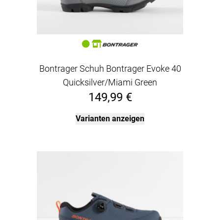
Bontrager Schuh Bontrager Evoke 40
Quicksilver/Miami Green
149,99 €
Varianten anzeigen