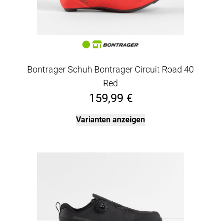
Bontrager Schuh Bontrager Circuit Road 40
Red
159,99 €
Varianten anzeigen