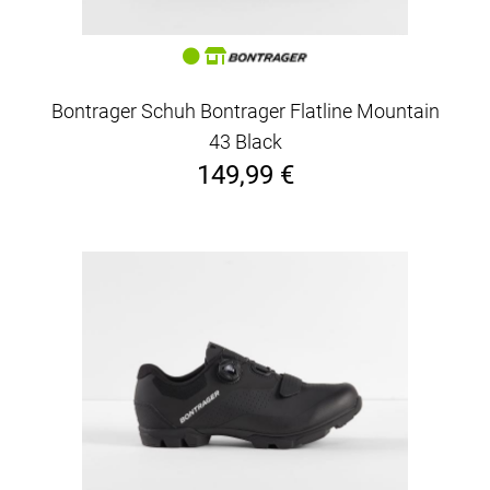
Bontrager Schuh Bontrager Flatline Mountain
43 Black
149,99 €