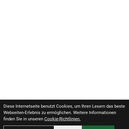
Diese Internetseite benutzt Cookies, um Ihren Lesern das beste
Webseiten-Erlebnis zu ermöglichen. Weitere Informationen
finden Sie in unseren
Cookie-Richtlinien.