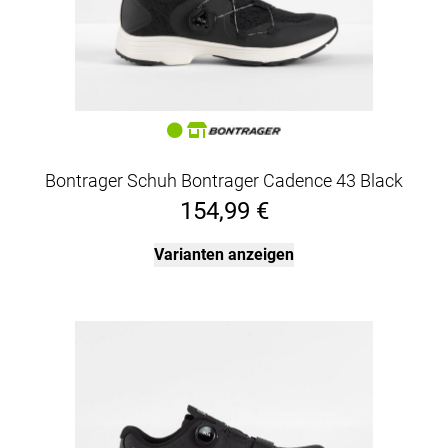
Bontrager Schuh Bontrager Cadence 43 Black
154,99 €
Varianten anzeigen