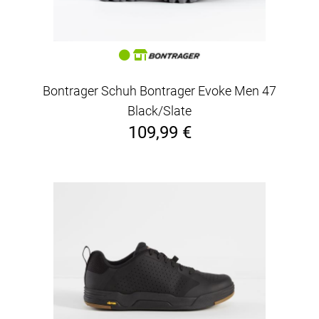
Bontrager Schuh Bontrager Evoke Men 47
Black/Slate
109,99 €