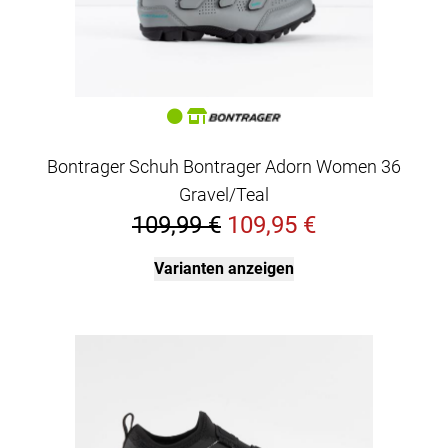
Bontrager Schuh Bontrager Adorn Women 36
Gravel/Teal
109,99 €
109,95 €
Varianten anzeigen