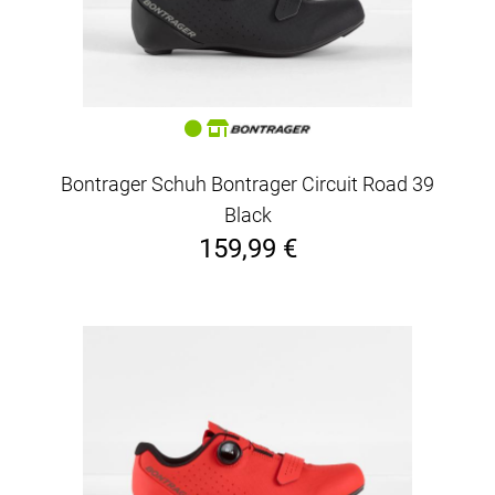
Bontrager Schuh Bontrager Circuit Road 39
Black
159,99 €