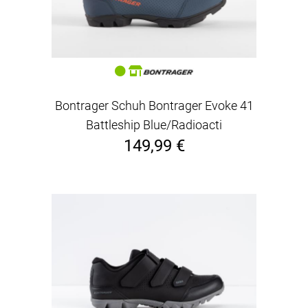
Bontrager Schuh Bontrager Evoke 41
Battleship Blue/Radioacti
149,99 €