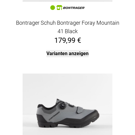
Bontrager Schuh Bontrager Foray Mountain
41 Black
179,99 €
Varianten anzeigen