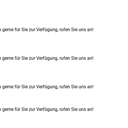
 gerne für Sie zur Verfügung, rufen Sie uns an!
 gerne für Sie zur Verfügung, rufen Sie uns an!
 gerne für Sie zur Verfügung, rufen Sie uns an!
 gerne für Sie zur Verfügung, rufen Sie uns an!