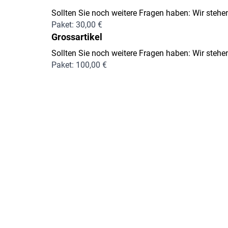
Sollten Sie noch weitere Fragen haben: Wir stehen
Paket: 30,00 €
Grossartikel
Sollten Sie noch weitere Fragen haben: Wir stehen
Paket: 100,00 €