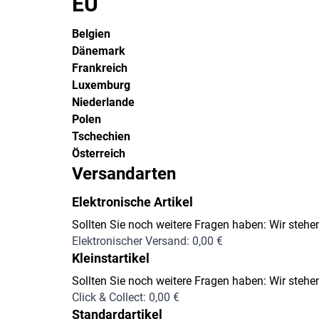
EU
Belgien
Dänemark
Frankreich
Luxemburg
Niederlande
Polen
Tschechien
Österreich
Versandarten
Elektronische Artikel
Sollten Sie noch weitere Fragen haben: Wir stehen
Elektronischer Versand: 0,00 €
Kleinstartikel
Sollten Sie noch weitere Fragen haben: Wir stehen
Click & Collect: 0,00 €
Standardartikel