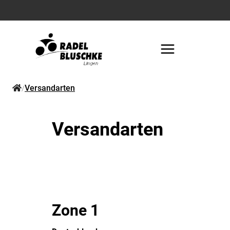
Versandarten
/
Versandarten
Zone 1