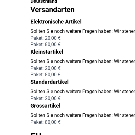
Deutschland
Versandarten
Elektronische Artikel
Sollten Sie noch weitere Fragen haben: Wir stehen
Paket: 20,00 €
Paket: 80,00 €
Kleinstartikel
Sollten Sie noch weitere Fragen haben: Wir stehen
Paket: 20,00 €
Paket: 80,00 €
Standardartikel
Sollten Sie noch weitere Fragen haben: Wir stehen
Paket: 20,00 €
Grossartikel
Sollten Sie noch weitere Fragen haben: Wir stehen
Paket: 80,00 €