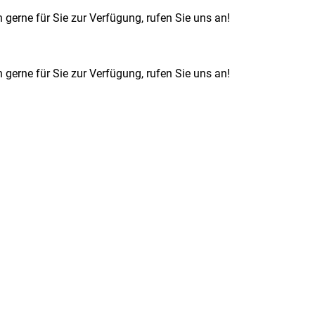
 gerne für Sie zur Verfügung, rufen Sie uns an!
 gerne für Sie zur Verfügung, rufen Sie uns an!