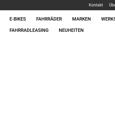
Kontakt
Üb
E-BIKES
FAHRRÄDER
MARKEN
WERK
FAHRRADLEASING
NEUHEITEN