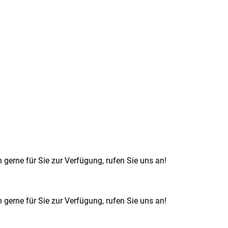
 gerne für Sie zur Verfügung, rufen Sie uns an!
 gerne für Sie zur Verfügung, rufen Sie uns an!