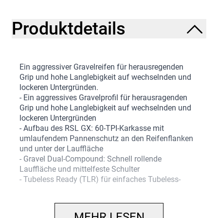
Produktdetails
Ein aggressiver Gravelreifen für herausregenden
Grip und hohe Langlebigkeit auf wechselnden und
lockeren Untergründen.
- Ein aggressives Gravelprofil für herausragenden
Grip und hohe Langlebigkeit auf wechselnden und
lockeren Untergründen
- Aufbau des RSL GX: 60-TPI-Karkasse mit
umlaufendem Pannenschutz an den Reifenflanken
und unter der Lauffläche
- Gravel Dual-Compound: Schnell rollende
Lauffläche und mittelfeste Schulter
- Tubeless Ready (TLR) für einfaches Tubeless-
Setup und besseren Pannenschutz
Betasso RSL GX
MEHR LESEN