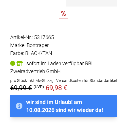
%
Artikel-Nr.: 5317665
Marke: Bontrager
Farbe: BLACK/TAN
sofort im Laden verfügbar RBL
Zweiradvertrieb GmbH
pro Stück inkl. MwSt.
zzgl. Versandkosten für Standardartikel
69,99 €
69,98 €
(UVP)
wir sind im Urlaub! am
10.08.2026 sind wir wieder da!