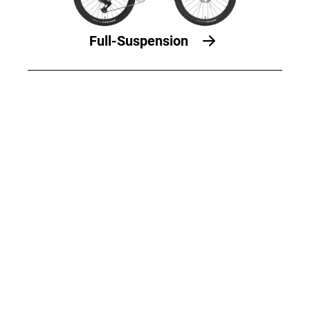
Full-Suspension