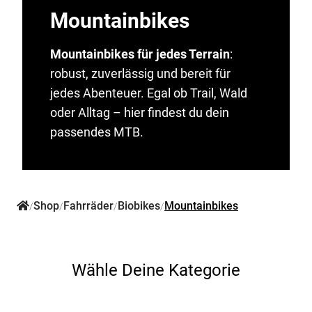
Mountainbikes
Mountainbikes für jedes Terrain
:
robust, zuverlässig und bereit für
jedes Abenteuer. Egal ob Trail, Wald
oder Alltag – hier findest du dein
passendes MTB.
Shop
Fahrräder
Biobikes
Mountainbikes
/
/
/
/
Wähle Deine Kategorie