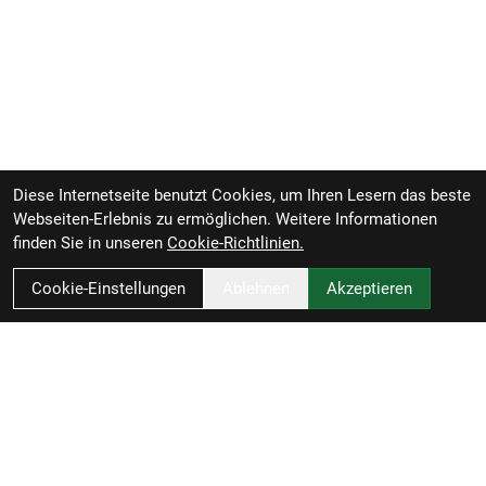
Diese Internetseite benutzt Cookies, um Ihren Lesern das beste
Webseiten-Erlebnis zu ermöglichen. Weitere Informationen
finden Sie in unseren
Cookie-Richtlinien.
Cookie-Einstellungen
Ablehnen
Akzeptieren
RBL Zweiradvertrieb GmbH