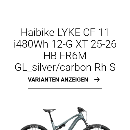
Haibike LYKE CF 11
i480Wh 12-G XT 25-26
HB FR6M
GL_silver/carbon Rh S
VARIANTEN ANZEIGEN