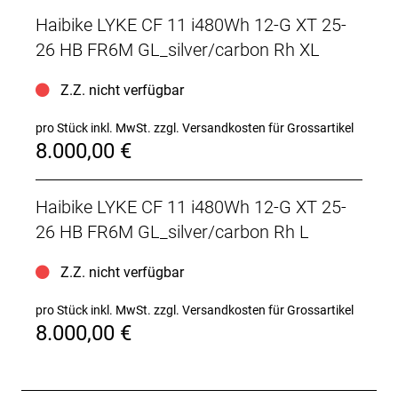
Haibike LYKE CF 11 i480Wh 12-G XT 25-
26 HB FR6M GL_silver/carbon Rh XL
Z.Z. nicht verfügbar
pro Stück inkl. MwSt.
zzgl. Versandkosten für Grossartikel
8.000,00 €
Haibike LYKE CF 11 i480Wh 12-G XT 25-
26 HB FR6M GL_silver/carbon Rh L
Z.Z. nicht verfügbar
pro Stück inkl. MwSt.
zzgl. Versandkosten für Grossartikel
8.000,00 €