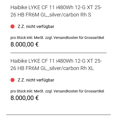
Haibike LYKE CF 11 i480Wh 12-G XT 25-
26 HB FR6M GL_silver/carbon Rh S
Z.Z. nicht verfügbar
pro Stück inkl. MwSt.
zzgl. Versandkosten für Grossartikel
8.000,00 €
Haibike LYKE CF 11 i480Wh 12-G XT 25-
26 HB FR6M GL_silver/carbon Rh XL
Z.Z. nicht verfügbar
pro Stück inkl. MwSt.
zzgl. Versandkosten für Grossartikel
8.000,00 €