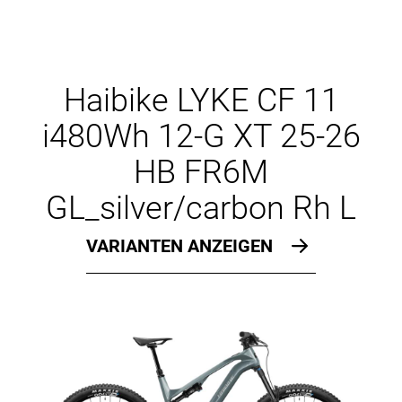
Haibike LYKE CF 11
i480Wh 12-G XT 25-26
HB FR6M
GL_silver/carbon Rh L
VARIANTEN ANZEIGEN