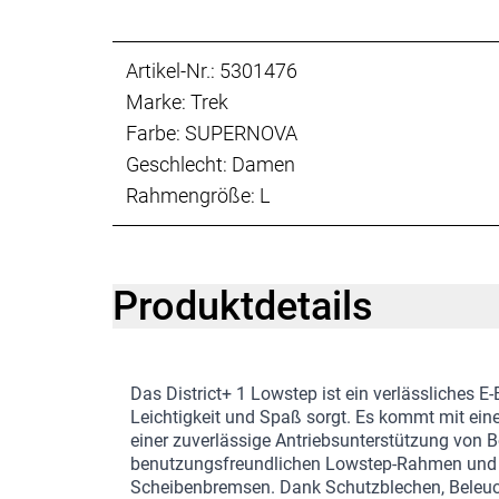
Artikel-Nr.: 5301476
Marke: Trek
Farbe: SUPERNOVA
Geschlecht: Damen
Rahmengröße: L
Produktdetails
Das District+ 1 Lowstep ist ein verlässliches E-
Leichtigkeit und Spaß sorgt. Es kommt mit ei
einer zuverlässige Antriebsunterstützung von 
benutzungsfreundlichen Lowstep-Rahmen und a
Scheibenbremsen. Dank Schutzblechen, Beleu