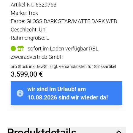
Artikel-Nr.: 5329763
Marke: Trek
Farbe: GLOSS DARK STAR/MATTE DARK WEB
Geschlecht: Uni
Rahmengröße: L
sofort im Laden verfügbar RBL
Zweiradvertrieb GmbH
pro Stück inkl. MwSt.
zzgl. Versandkosten für Grossartikel
3.599,00 €
wir sind im Urlaub! am
10.08.2026 sind wir wieder da!
Produktdetails