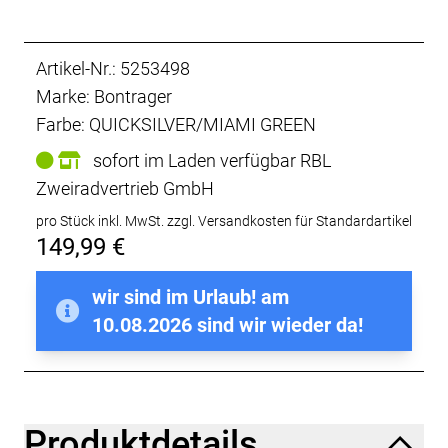
Artikel-Nr.: 5253498
Marke: Bontrager
Farbe: QUICKSILVER/MIAMI GREEN
sofort im Laden verfügbar RBL
Zweiradvertrieb GmbH
pro Stück inkl. MwSt.
zzgl. Versandkosten für Standardartikel
149,99 €
wir sind im Urlaub! am
10.08.2026 sind wir wieder da!
Produktdetails