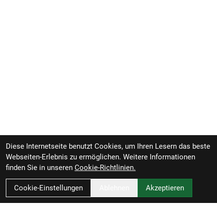
Diese Internetseite benutzt Cookies, um Ihren Lesern das beste
Webseiten-Erlebnis zu ermöglichen. Weitere Informationen
finden Sie in unseren
Cookie-Richtlinien.
Cookie-Einstellungen
Ablehnen
Akzeptieren