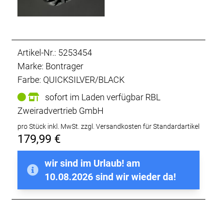
Artikel-Nr.: 5253454
Marke: Bontrager
Farbe: QUICKSILVER/BLACK
sofort im Laden verfügbar RBL
Zweiradvertrieb GmbH
pro Stück inkl. MwSt.
zzgl. Versandkosten für Standardartikel
179,99 €
wir sind im Urlaub! am
10.08.2026 sind wir wieder da!