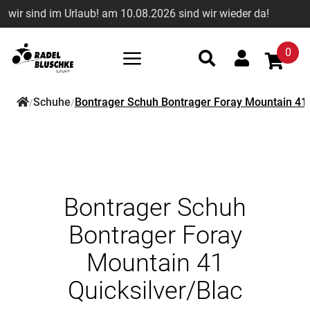
wir sind im Urlaub! am 10.08.2026 sind wir wieder da!
0
Schuhe
Bontrager Schuh Bontrager Foray Mountain 41 
/
/
Bontrager Schuh
Bontrager Foray
Mountain 41
Quicksilver/Blac