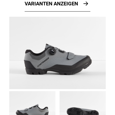
VARIANTEN ANZEIGEN