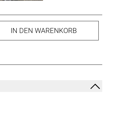
IN DEN WARENKORB