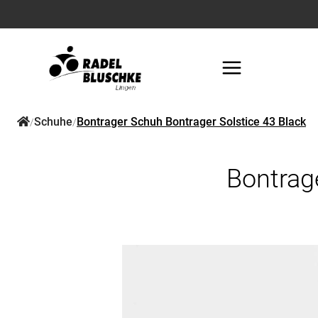
Schuhe
Bontrager Schuh Bontrager Solstice 43 Black
/
/
Bontrag