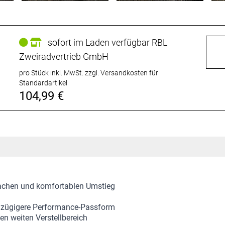
sofort im Laden verfügbar RBL
Zweiradvertrieb GmbH
pro Stück inkl. MwSt.
zzgl. Versandkosten für
Standardartikel
104,99 €
fachen und komfortablen Umstieg
roßzügigere Performance-Passform
nen weiten Verstellbereich