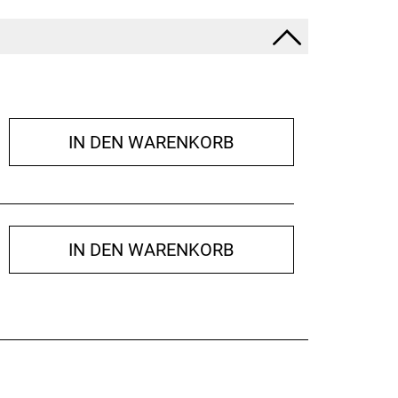
IN DEN WARENKORB
IN DEN WARENKORB