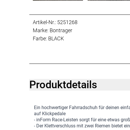
Artikel-Nr.: 5251268
Marke: Bontrager
Farbe: BLACK
Produktdetails
Ein hochwertiger Fahrradschuh für deinen ein
auf Klickpedale
- inForm Race-Leisten sorgt für eine etwas g
- Der Klettverschluss mit zwei Riemen bietet ei