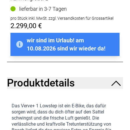
lieferbar in 3-7 Tagen
pro Stück inkl. MwSt.
zzgl. Versandkosten für Grossartikel
2.299,00 €
wir sind im Urlaub! am
10.08.2026 sind wir wieder da!
Produktdetails
Das Verve+ 1 Lowstep ist ein E-Bike, das dafür
sorgen wird, dass du dich öfter auf den Sattel
schwingst und die frische Luft genießt. Die
verlässliche und kraftvolle Tretunterstützung von