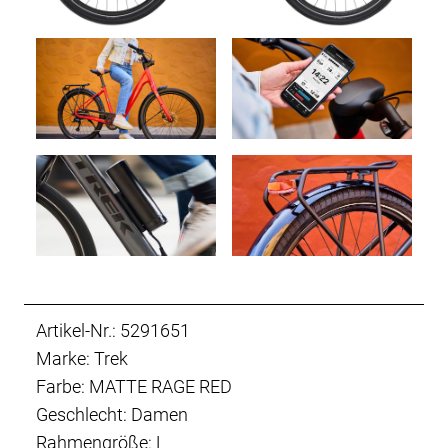
Artikel-Nr.: 5291651
Marke: Trek
Farbe: MATTE RAGE RED
Geschlecht: Damen
Rahmengröße: L