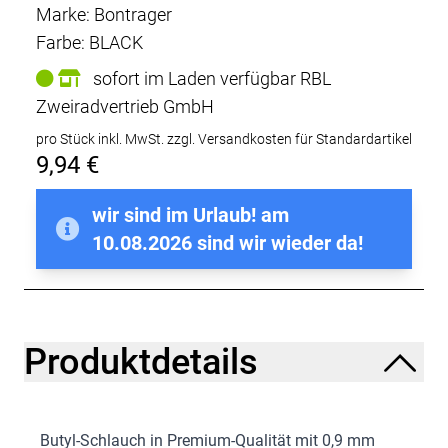
Marke: Bontrager
Farbe: BLACK
sofort im Laden verfügbar RBL
Zweiradvertrieb GmbH
pro Stück inkl. MwSt.
zzgl. Versandkosten für Standardartikel
9,94 €
wir sind im Urlaub! am
10.08.2026 sind wir wieder da!
Produktdetails
Butyl-Schlauch in Premium-Qualität mit 0,9 mm