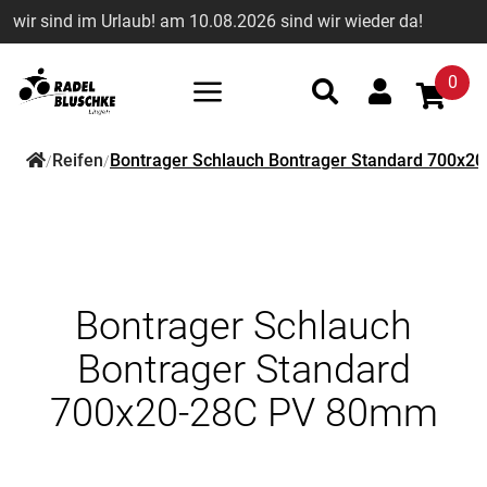
wir sind im Urlaub! am 10.08.2026 sind wir wieder da!
0
Reifen
Bontrager Schlauch Bontrager Standard 700x
/
/
Bontrager Schlauch
Bontrager Standard
700x20-28C PV 80mm