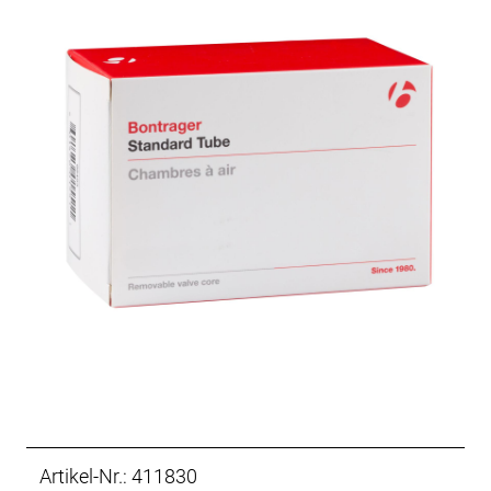
Artikel-Nr.: 411830