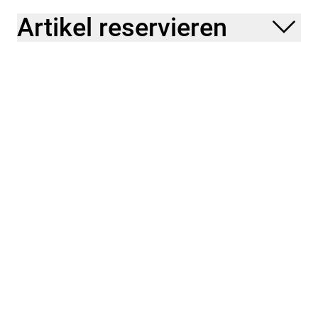
Artikel reservieren