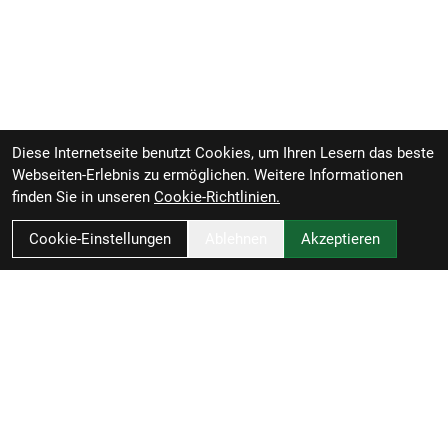
Diese Internetseite benutzt Cookies, um Ihren Lesern das beste
Webseiten-Erlebnis zu ermöglichen. Weitere Informationen
finden Sie in unseren
Cookie-Richtlinien.
Cookie-Einstellungen
Ablehnen
Akzeptieren