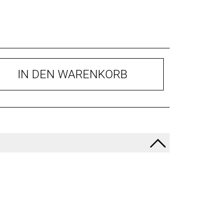
IN DEN WARENKORB