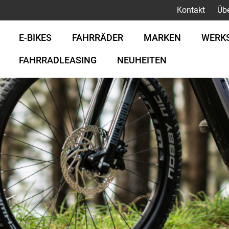
Kontakt
Üb
E-BIKES
FAHRRÄDER
MARKEN
WERK
FAHRRADLEASING
NEUHEITEN