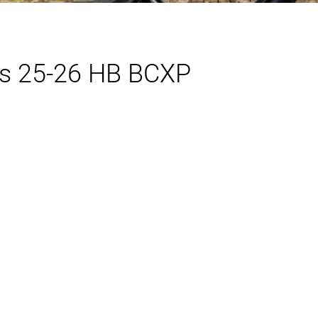
es 25-26 HB BCXP