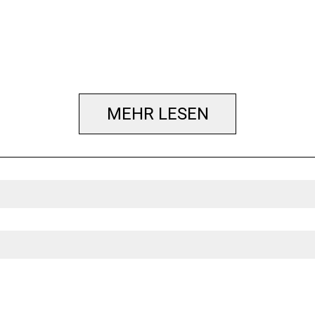
MEHR LESEN