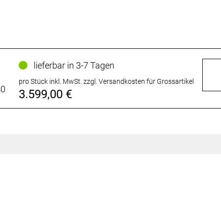
lieferbar in 3-7 Tagen
pro Stück inkl. MwSt.
zzgl. Versandkosten für Grossartikel
40
3.599,00 €