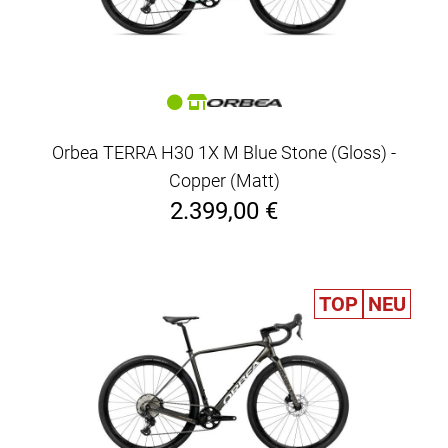
Orbea TERRA H30 1X M Blue Stone (Gloss) -
Copper (Matt)
2.399,00 €
TOP
NEU