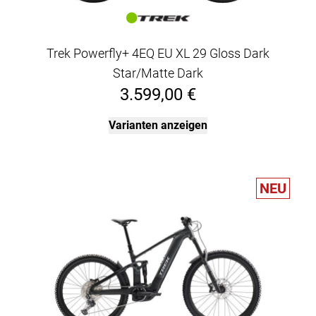
Trek Powerfly+ 4EQ EU XL 29 Gloss Dark
Star/Matte Dark
3.599,00 €
Varianten anzeigen
NEU