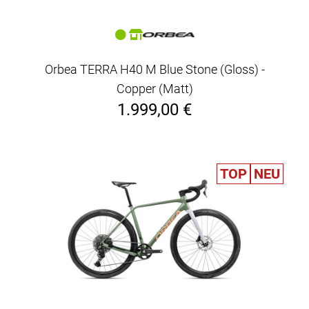
Orbea TERRA H40 M Blue Stone (Gloss) -
Copper (Matt)
1.999,00 €
TOP
NEU