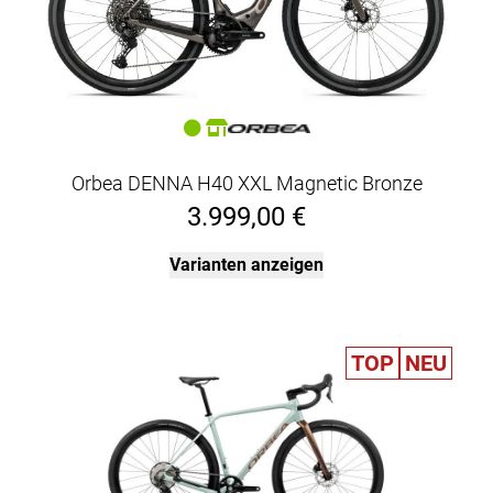
Orbea DENNA H40 XXL Magnetic Bronze
3.999,00 €
Varianten anzeigen
TOP
NEU