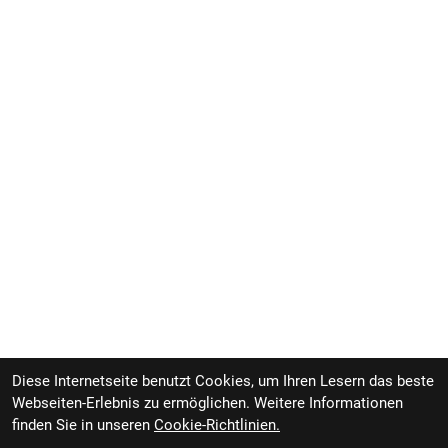
Diese Internetseite benutzt Cookies, um Ihren Lesern das beste
Webseiten-Erlebnis zu ermöglichen. Weitere Informationen
finden Sie in unseren
Cookie-Richtlinien.