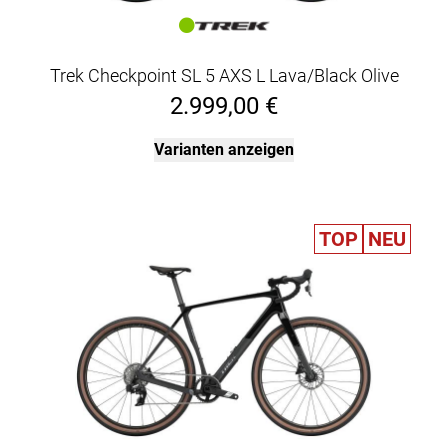
Trek Checkpoint SL 5 AXS L Lava/Black Olive
2.999,00 €
Varianten anzeigen
TOP
NEU