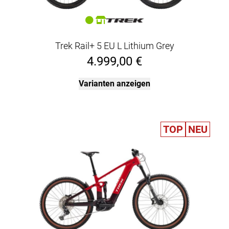
Trek Rail+ 5 EU L Lithium Grey
4.999,00 €
Varianten anzeigen
TOP
NEU