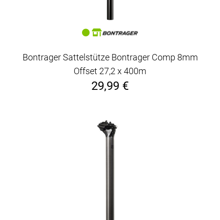
Bontrager Sattelstütze Bontrager Comp 8mm
Offset 27,2 x 400m
29,99 €