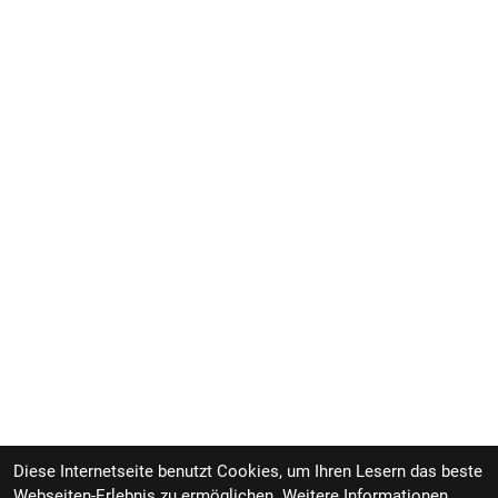
Diese Internetseite benutzt Cookies, um Ihren Lesern das beste
Webseiten-Erlebnis zu ermöglichen. Weitere Informationen