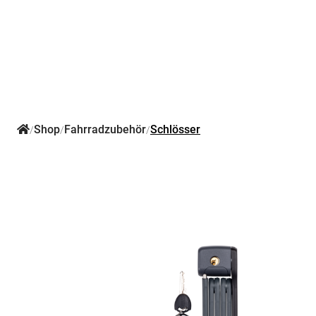
Shop
Fahrradzubehör
Schlösser
/
/
/