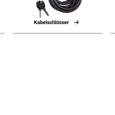
Kabelschlösser