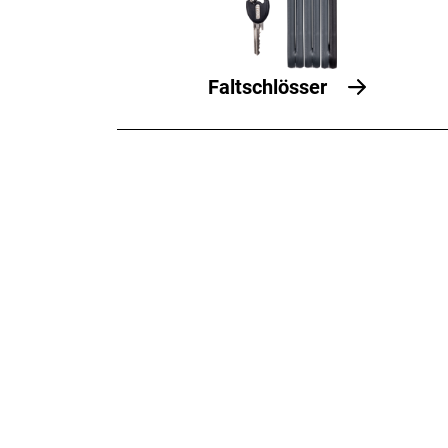
Faltschlösser