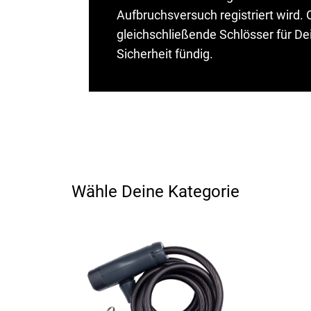
Aufbruchsversuch registriert wird.
gleichschließende Schlösser für Dei
Sicherheit fündig.
Wähle Deine Kategorie