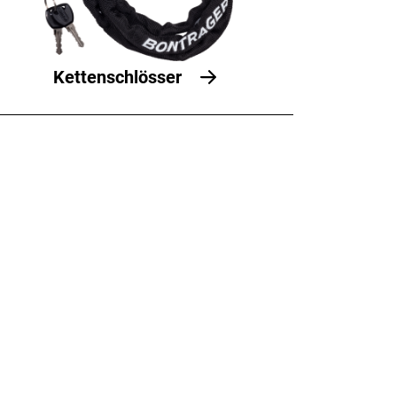
Kettenschlösser