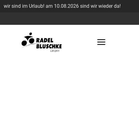
wir sind im Urlaub! am 10.08.2026 sind wir wieder da!