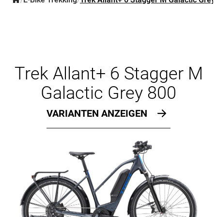
/
/
Trek Allant+ 6 Stagger M
Galactic Grey 800
VARIANTEN ANZEIGEN