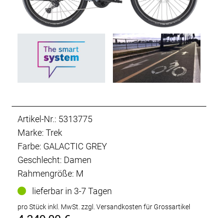
Artikel-Nr.: 5313775
Marke: Trek
Farbe: GALACTIC GREY
Geschlecht: Damen
Rahmengröße: M
lieferbar in 3-7 Tagen
pro Stück inkl. MwSt.
zzgl. Versandkosten für Grossartikel