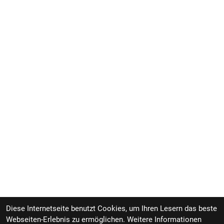
Diese Internetseite benutzt Cookies, um Ihren Lesern das beste
Webseiten-Erlebnis zu ermöglichen. Weitere Informationen