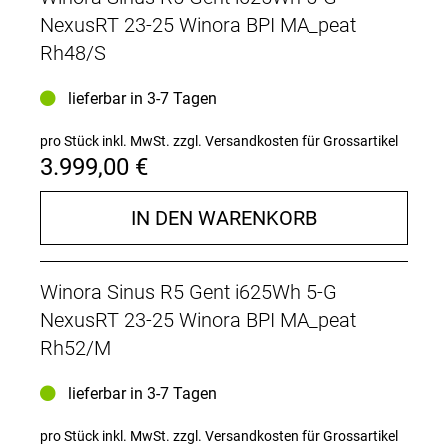
NexusRT 23-25 Winora BPI MA_peat
Rh48/S
lieferbar in 3-7 Tagen
pro Stück inkl. MwSt.
zzgl. Versandkosten für Grossartikel
3.999,00 €
IN DEN WARENKORB
Winora Sinus R5 Gent i625Wh 5-G
NexusRT 23-25 Winora BPI MA_peat
Rh52/M
lieferbar in 3-7 Tagen
pro Stück inkl. MwSt.
zzgl. Versandkosten für Grossartikel