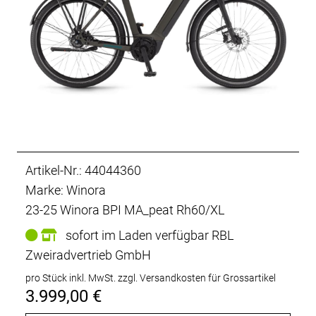
Artikel-Nr.: 44044360
Marke: Winora
23-25 Winora BPI MA_peat Rh60/XL
sofort im Laden verfügbar RBL
Zweiradvertrieb GmbH
pro Stück inkl. MwSt.
zzgl. Versandkosten für Grossartikel
3.999,00 €