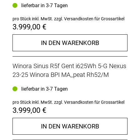
lieferbar in 3-7 Tagen
pro Stück inkl. MwSt.
zzgl. Versandkosten für Grossartikel
3.999,00 €
IN DEN WARENKORB
Winora Sinus R5f Gent i625Wh 5-G Nexus
23-25 Winora BPI MA_peat Rh52/M
lieferbar in 3-7 Tagen
pro Stück inkl. MwSt.
zzgl. Versandkosten für Grossartikel
3.999,00 €
IN DEN WARENKORB