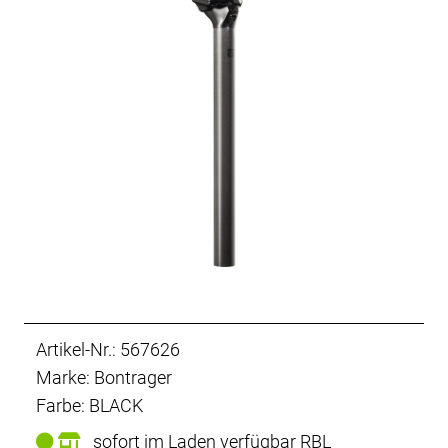
Artikel-Nr.: 567626
Marke: Bontrager
Farbe: BLACK
sofort im Laden verfügbar RBL