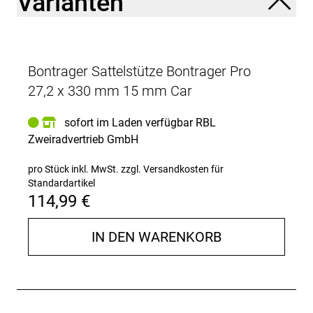
Varianten
Bontrager Sattelstütze Bontrager Pro
27,2 x 330 mm 15 mm Car
sofort im Laden verfügbar RBL
Zweiradvertrieb GmbH
pro Stück inkl. MwSt.
zzgl. Versandkosten für
Standardartikel
114,99 €
IN DEN WARENKORB