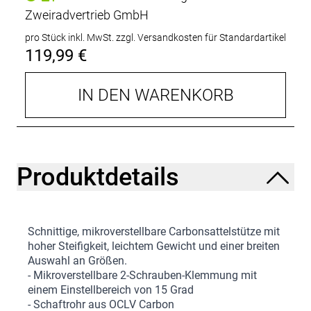
Zweiradvertrieb GmbH
pro Stück inkl. MwSt.
zzgl. Versandkosten für Standardartikel
119,99 €
IN DEN WARENKORB
Produktdetails
Schnittige, mikroverstellbare Carbonsattelstütze mit
hoher Steifigkeit, leichtem Gewicht und einer breiten
Auswahl an Größen.
- Mikroverstellbare 2-Schrauben-Klemmung mit
einem Einstellbereich von 15 Grad
- Schaftrohr aus OCLV Carbon