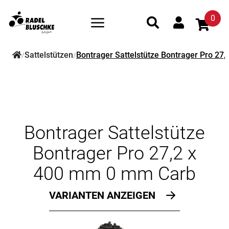
0
Sattelstützen
Bontrager Sattelstütze Bontrager Pro 27
/
/
Bontrager Sattelstütze
Bontrager Pro 27,2 x
400 mm 0 mm Carb
VARIANTEN ANZEIGEN